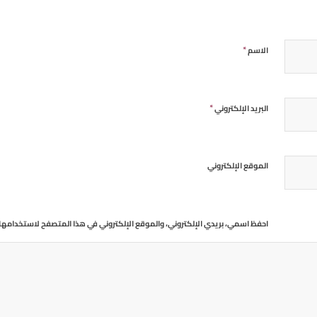
*
الاسم
*
البريد الإلكتروني
الموقع الإلكتروني
احفظ اسمي، بريدي الإلكتروني، والموقع الإلكتروني في هذا المتصفح لاستخدامها 