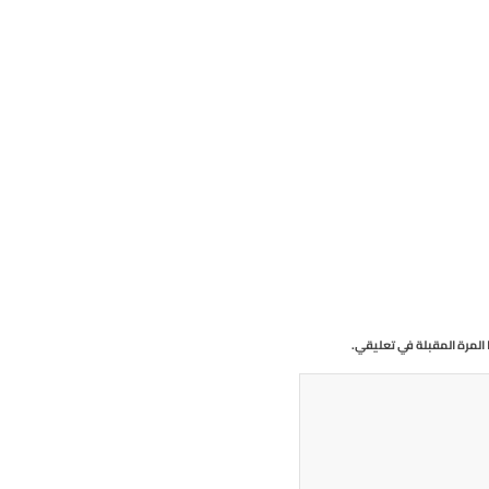
المرة المقبلة في تعليقي.