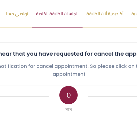
سية
أكاديمية أنت الخلاقة
الجلسات الخلاقة الخاصة
تواصلي معنا
 hear that you have requested for cancel the app
otification for cancel appointment. So please click on 
appointment.
0
ردود