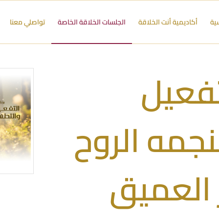
سية
أكاديمية أنت الخلاقة
الجلسات الخلاقة الخاصة
تواصلي معنا
تفعيل
نجمه الروح
 العميق