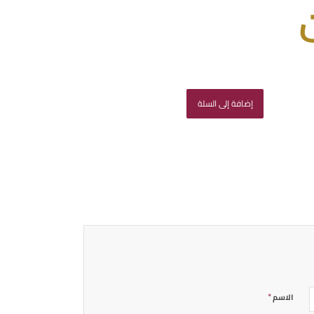
إضافة إلى السلة
*
الاسم